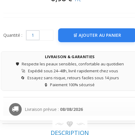
Quantité :
AJOUTER AU PANIER
LIVRAISON & GARANTIES
🛡️
Respecte les peaux sensibles, confortable au quotidien
🚀
Expédié sous 24–48h, livré rapidement chez vous
🔄
Essayez sans risque, retours faciles sous 14 jours
🔒
Paiement 100% sécurisé
Livraison prévue :
08/08/2026
DESCRIPTION