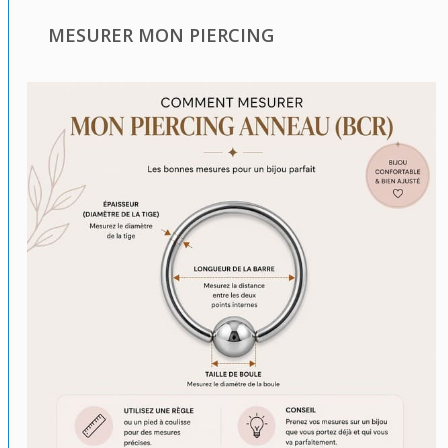
MESURER MON PIERCING