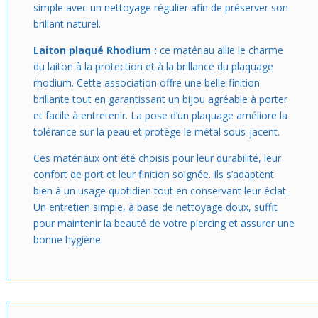
simple avec un nettoyage régulier afin de préserver son
brillant naturel.
Laiton plaqué Rhodium :
ce matériau allie le charme
du laiton à la protection et à la brillance du plaquage
rhodium. Cette association offre une belle finition
brillante tout en garantissant un bijou agréable à porter
et facile à entretenir. La pose d’un plaquage améliore la
tolérance sur la peau et protège le métal sous-jacent.
Ces matériaux ont été choisis pour leur durabilité, leur
confort de port et leur finition soignée. Ils s’adaptent
bien à un usage quotidien tout en conservant leur éclat.
Un entretien simple, à base de nettoyage doux, suffit
pour maintenir la beauté de votre piercing et assurer une
bonne hygiène.