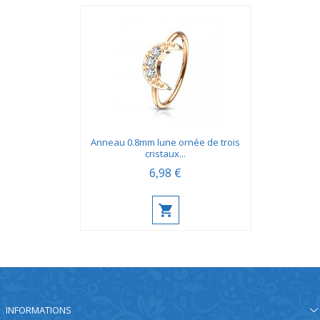
Anneau 0.8mm lune ornée de trois
cristaux...
6,98 €
INFORMATIONS