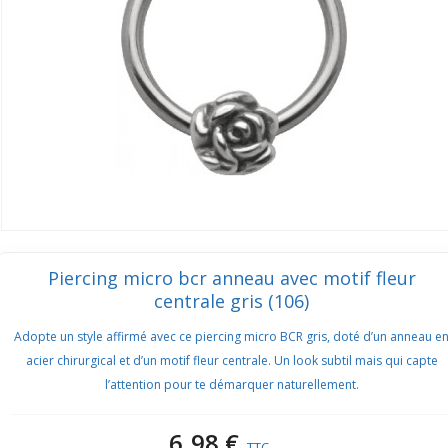
Piercing micro bcr anneau avec motif fleur
centrale gris (106)
Adopte un style affirmé avec ce piercing micro BCR gris, doté d’un anneau e
acier chirurgical et d’un motif fleur centrale. Un look subtil mais qui capte
l’attention pour te démarquer naturellement.
6,98 €
TTC