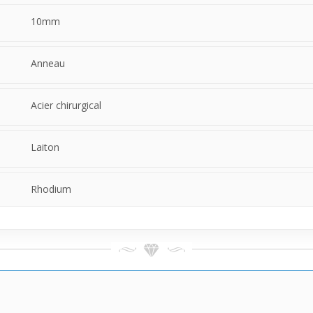
10mm
Anneau
Acier chirurgical
Laiton
Rhodium