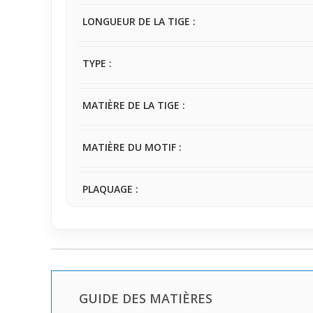
LONGUEUR DE LA TIGE :
TYPE :
MATIÈRE DE LA TIGE :
MATIÈRE DU MOTIF :
PLAQUAGE :
GUIDE DES MATIÈRES