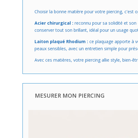
Choisir la bonne matière pour votre piercing, c'est o
Acier chirurgical :
reconnu pour sa solidité et son 
conserver tout son brillant, idéal pour un usage quot
Laiton plaqué Rhodium :
ce plaquage apporte à vo
peaux sensibles, avec un entretien simple pour prése
Avec ces matières, votre piercing allie style, bien-ê
MESURER MON PIERCING