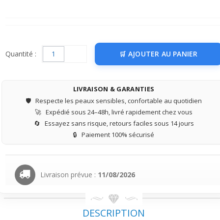
Quantité :
AJOUTER AU PANIER
LIVRAISON & GARANTIES
🛡️
Respecte les peaux sensibles, confortable au quotidien
🚀
Expédié sous 24–48h, livré rapidement chez vous
🔄
Essayez sans risque, retours faciles sous 14 jours
🔒
Paiement 100% sécurisé
Livraison prévue :
11/08/2026
DESCRIPTION