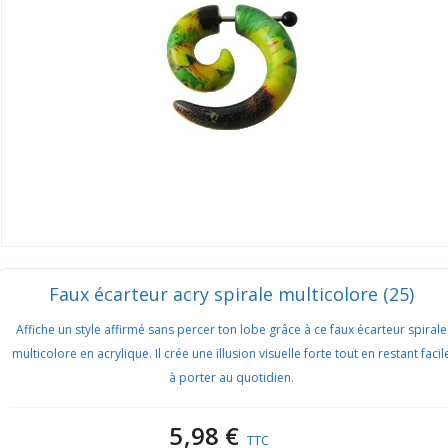
Faux écarteur acry spirale multicolore (25)
Affiche un style affirmé sans percer ton lobe grâce à ce faux écarteur spirale
multicolore en acrylique. Il crée une illusion visuelle forte tout en restant facil
à porter au quotidien.
5,98 €
TTC