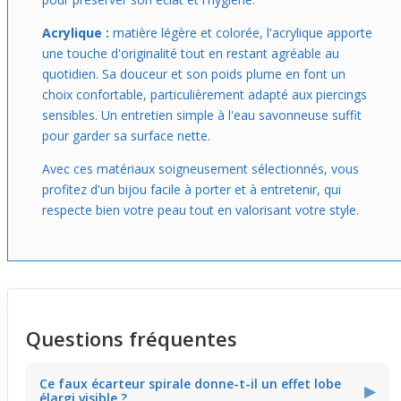
Acrylique :
matière légère et colorée, l'acrylique apporte
une touche d'originalité tout en restant agréable au
quotidien. Sa douceur et son poids plume en font un
choix confortable, particulièrement adapté aux piercings
sensibles. Un entretien simple à l'eau savonneuse suffit
pour garder sa surface nette.
Avec ces matériaux soigneusement sélectionnés, vous
profitez d'un bijou facile à porter et à entretenir, qui
respecte bien votre peau tout en valorisant votre style.
Questions fréquentes
Ce faux écarteur spirale donne-t-il un effet lobe
▶
élargi visible ?