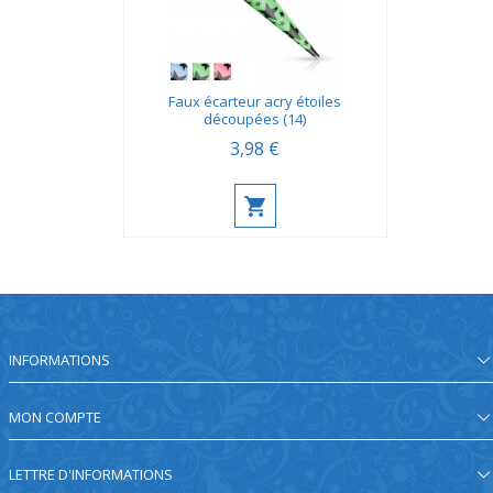
Faux écarteur acry étoiles
découpées (14)
3,98 €
INFORMATIONS
MON COMPTE
LETTRE D'INFORMATIONS