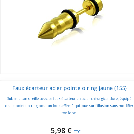
Faux écarteur acier pointe o ring jaune (155)
Sublime ton oreille avec ce faux écarteur en acier chirurgical doré, équipé
d'une pointe o-ring pour un look affirmé qui joue sur l'illusion sans modifier
ton lobe.
5,98 €
TTC