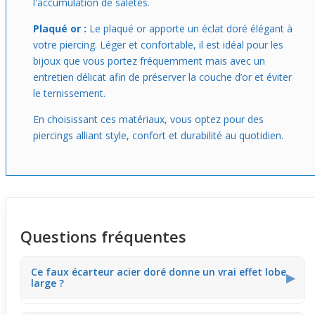
l'accumulation de saletés.
Plaqué or :
Le plaqué or apporte un éclat doré élégant à
votre piercing. Léger et confortable, il est idéal pour les
bijoux que vous portez fréquemment mais avec un
entretien délicat afin de préserver la couche d’or et éviter
le ternissement.
En choisissant ces matériaux, vous optez pour des
piercings alliant style, confort et durabilité au quotidien.
Questions fréquentes
Ce faux écarteur acier doré donne un vrai effet lobe
▶
large ?