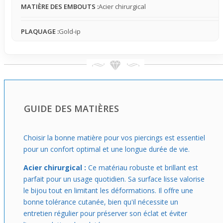
MATIÈRE DES EMBOUTS :
Acier chirurgical
oreille
.
PLAQUAGE :
Gold-ip
GUIDE DES MATIÈRES
Choisir la bonne matière pour vos piercings est essentiel
pour un confort optimal et une longue durée de vie.
Acier chirurgical :
Ce matériau robuste et brillant est
parfait pour un usage quotidien. Sa surface lisse valorise
le bijou tout en limitant les déformations. Il offre une
bonne tolérance cutanée, bien qu'il nécessite un
entretien régulier pour préserver son éclat et éviter