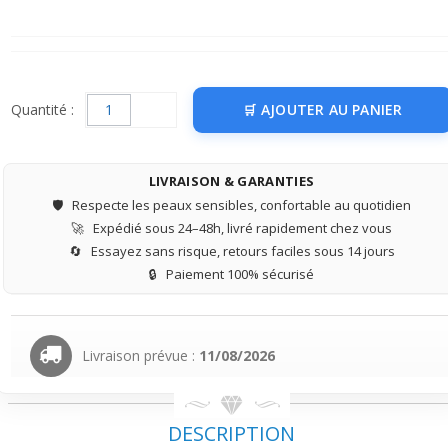
Quantité :
AJOUTER AU PANIER
LIVRAISON & GARANTIES
🛡️
Respecte les peaux sensibles, confortable au quotidien
🚀
Expédié sous 24–48h, livré rapidement chez vous
🔄
Essayez sans risque, retours faciles sous 14 jours
🔒
Paiement 100% sécurisé
Livraison prévue :
11/08/2026
DESCRIPTION