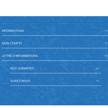
INFORMATIONS
MON COMPTE
LETTRE D'INFORMATIONS
NOS GARANTIES
SUIVEZ-NOUS