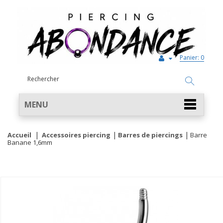
Panier:
0
MENU
Accueil
Accessoires piercing
Barres de piercings
Barre
Banane 1,6mm