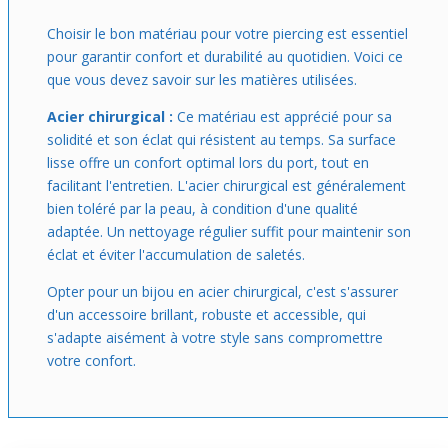
Choisir le bon matériau pour votre piercing est essentiel
pour garantir confort et durabilité au quotidien. Voici ce
que vous devez savoir sur les matières utilisées.
Acier chirurgical :
Ce matériau est apprécié pour sa
solidité et son éclat qui résistent au temps. Sa surface
lisse offre un confort optimal lors du port, tout en
facilitant l'entretien. L'acier chirurgical est généralement
bien toléré par la peau, à condition d'une qualité
adaptée. Un nettoyage régulier suffit pour maintenir son
éclat et éviter l'accumulation de saletés.
Opter pour un bijou en acier chirurgical, c'est s'assurer
d'un accessoire brillant, robuste et accessible, qui
s'adapte aisément à votre style sans compromettre
votre confort.