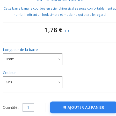
Cette barre banane courbée en acier chirurgical se pose confortablement a
nombril, offrant un look simple et moderne qui attire le regard.
1,78 €
TTC
Longueur de la barre
Couleur
Quantité :
AJOUTER AU PANIER