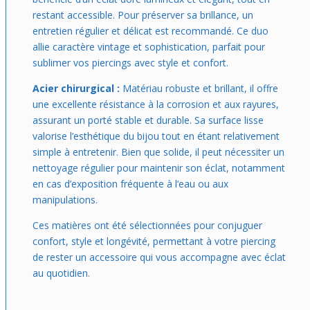
restant accessible. Pour préserver sa brillance, un
entretien régulier et délicat est recommandé. Ce duo
allie caractère vintage et sophistication, parfait pour
sublimer vos piercings avec style et confort.
Acier chirurgical :
Matériau robuste et brillant, il offre
une excellente résistance à la corrosion et aux rayures,
assurant un porté stable et durable. Sa surface lisse
valorise l’esthétique du bijou tout en étant relativement
simple à entretenir. Bien que solide, il peut nécessiter un
nettoyage régulier pour maintenir son éclat, notamment
en cas d’exposition fréquente à l’eau ou aux
manipulations.
Ces matières ont été sélectionnées pour conjuguer
confort, style et longévité, permettant à votre piercing
de rester un accessoire qui vous accompagne avec éclat
au quotidien.