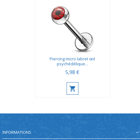
Piercing micro labret œil
psychédélique...
5,98 €
INFORMATIONS