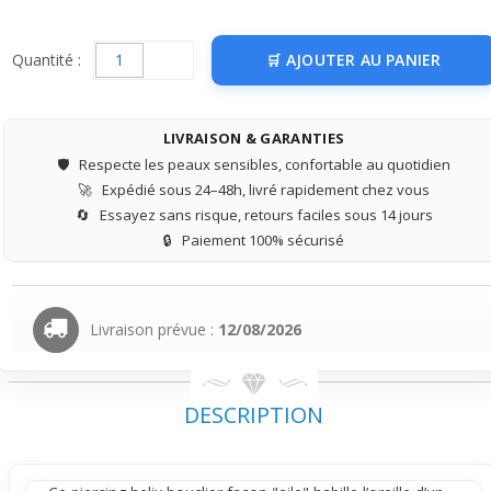
Quantité :
AJOUTER AU PANIER
LIVRAISON & GARANTIES
🛡️
Respecte les peaux sensibles, confortable au quotidien
🚀
Expédié sous 24–48h, livré rapidement chez vous
🔄
Essayez sans risque, retours faciles sous 14 jours
🔒
Paiement 100% sécurisé
Livraison prévue :
12/08/2026
DESCRIPTION