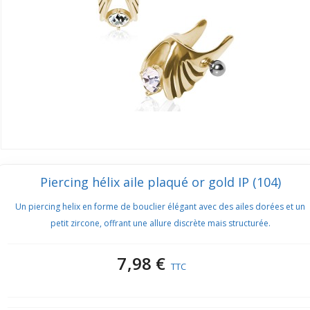
Piercing hélix aile plaqué or gold IP (104)
Un piercing helix en forme de bouclier élégant avec des ailes dorées et un
petit zircone, offrant une allure discrète mais structurée.
7,98 €
TTC