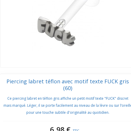
Piercing labret téflon avec motif texte FUCK gris
(60)
Ce piercing labret en téflon gris affiche un petit motif texte "FUCK" discret
mais marqué. Léger, il se porte facilement au niveau de la lèvre ou sur l’oreill
pour une touche subtile d'originalité au quotidien.
6,98 €
TTC