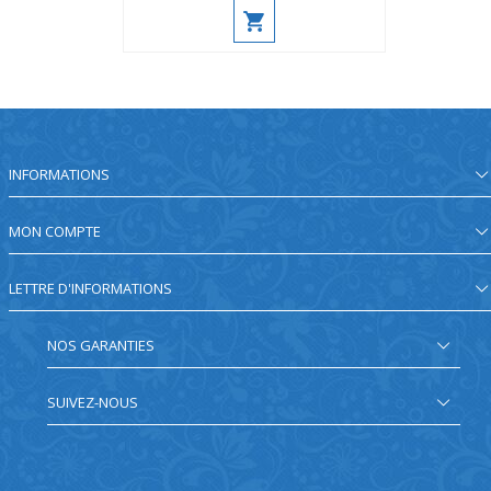
INFORMATIONS
MON COMPTE
LETTRE D'INFORMATIONS
NOS GARANTIES
SUIVEZ-NOUS