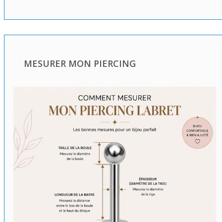
MESURER MON PIERCING