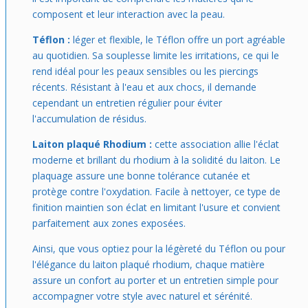
composent et leur interaction avec la peau.
Téflon :
léger et flexible, le Téflon offre un port agréable
au quotidien. Sa souplesse limite les irritations, ce qui le
rend idéal pour les peaux sensibles ou les piercings
récents. Résistant à l'eau et aux chocs, il demande
cependant un entretien régulier pour éviter
l'accumulation de résidus.
Laiton plaqué Rhodium :
cette association allie l'éclat
moderne et brillant du rhodium à la solidité du laiton. Le
plaquage assure une bonne tolérance cutanée et
protège contre l'oxydation. Facile à nettoyer, ce type de
finition maintien son éclat en limitant l'usure et convient
parfaitement aux zones exposées.
Ainsi, que vous optiez pour la légèreté du Téflon ou pour
l'élégance du laiton plaqué rhodium, chaque matière
assure un confort au porter et un entretien simple pour
accompagner votre style avec naturel et sérénité.