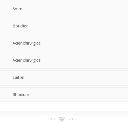
6mm
Bouclier
Acier chirurgical
Acier chirurgical
Laiton
Rhodium