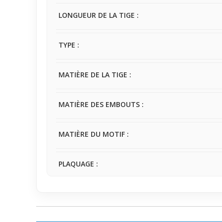
LONGUEUR DE LA TIGE :
TYPE :
MATIÈRE DE LA TIGE :
MATIÈRE DES EMBOUTS :
MATIÈRE DU MOTIF :
PLAQUAGE :