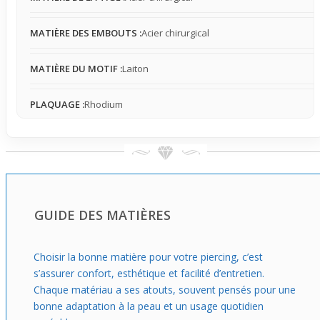
décontracté.
MATIÈRE DES EMBOUTS :
Acier chirurgical
MATIÈRE DU MOTIF :
Laiton
PLAQUAGE :
Rhodium
GUIDE DES MATIÈRES
Choisir la bonne matière pour votre piercing, c’est
s’assurer confort, esthétique et facilité d’entretien.
Chaque matériau a ses atouts, souvent pensés pour une
bonne adaptation à la peau et un usage quotidien