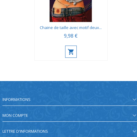
Chaine de taille avec motif deux...
9,98 €
INFORMATIONS
MON COMPTE
LETTRE D'INFORMATIONS