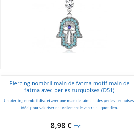
Piercing nombril main de fatma motif main de
fatma avec perles turquoises (D51)
Un piercing nombril discret avec une main de fatma et des perles turquoises
idéal pour valoriser naturellement le ventre au quotidien.
8,98 €
TTC