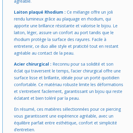
agréable.
Laiton plaqué Rhodium :
Ce mélange offre un joli
rendu lumineux grâce au plaquage en rhodium, qui
apporte une brillance résistante et valorise le bijou. Le
laiton, léger, assure un confort au port tandis que le
rhodium protège la surface des rayures. Facile à
entretenir, ce duo allie style et praticité tout en restant
agréable au contact de la peau.
Acier chirurgical :
Reconnu pour sa solidité et son
éclat qui traversent le temps, l’acier chirurgical offre une
surface lisse et brillante, idéale pour un porté quotidien
confortable. Ce matériau robuste limite les déformations
et s’entretient facilement, garantissant un bijou qui reste
éclatant et bien toléré par la peau.
En résumé, ces matières sélectionnées pour ce piercing
vous garantissent une expérience agréable, avec un
équilibre parfait entre esthétique, confort et simplicité
d’entretien.