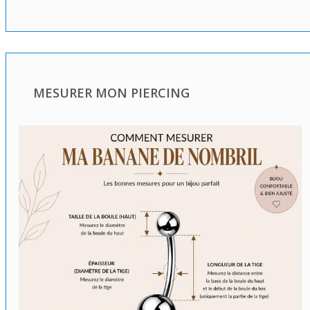
MESURER MON PIERCING