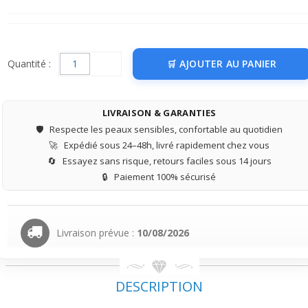
Quantité :
AJOUTER AU PANIER
LIVRAISON & GARANTIES
🛡️
Respecte les peaux sensibles, confortable au quotidien
🚀
Expédié sous 24–48h, livré rapidement chez vous
🔄
Essayez sans risque, retours faciles sous 14 jours
🔒
Paiement 100% sécurisé
Livraison prévue :
10/08/2026
DESCRIPTION