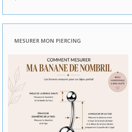
MESURER MON PIERCING