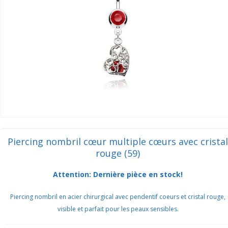
Piercing nombril cœur multiple cœurs avec cristal
rouge (59)
Attention: Dernière pièce en stock!
Piercing nombril en acier chirurgical avec pendentif coeurs et cristal rouge,
visible et parfait pour les peaux sensibles.