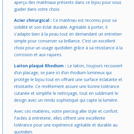
aperçu des matériaux présents dans ce bijou pour vous
guider dans votre choix.
Acier chirurgical :
Ce matériau est reconnu pour sa
solidité et son éclat durable. Agréable à porter, il
s'adapte bien à la peau tout en demandant un entretien
simple pour conserver sa brillance. C’est un excellent
choix pour un usage quotidien grâce à sa résistance à la
corrosion et aux rayures.
Laiton plaqué Rhodium :
Le laiton, toujours recouvert
d’un placage, se pare ici d’un rhodium lumineux qui
protège le bijou tout en offrant une surface éclatante et
résistante. Ce revêtement assure une bonne tolérance
cutanée et simplifie le nettoyage, tout en sublimant le
design avec un rendu sophistiqué qui capte la lumière.
Avec ces matières, votre piercing allie style et confort.
Faciles à entretenir, elles offrent une excellente
tolérance pour une expérience agréable et durable au
quotidien.