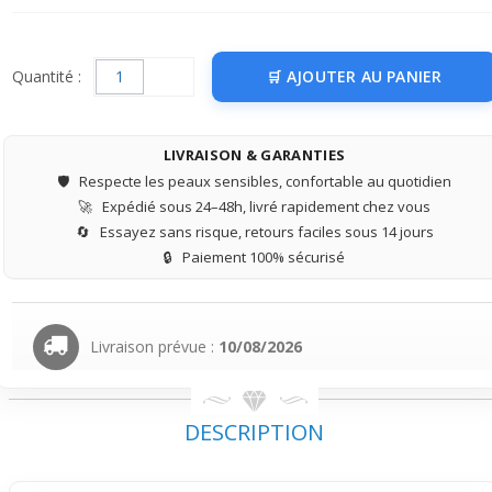
Quantité :
AJOUTER AU PANIER
LIVRAISON & GARANTIES
🛡️
Respecte les peaux sensibles, confortable au quotidien
🚀
Expédié sous 24–48h, livré rapidement chez vous
🔄
Essayez sans risque, retours faciles sous 14 jours
🔒
Paiement 100% sécurisé
Livraison prévue :
10/08/2026
DESCRIPTION