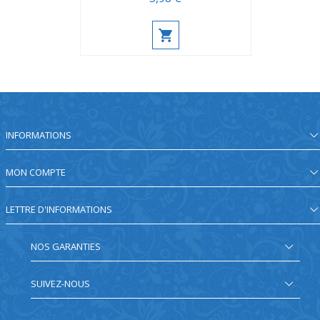
INFORMATIONS
MON COMPTE
LETTRE D'INFORMATIONS
NOS GARANTIES
SUIVEZ-NOUS