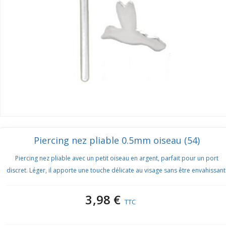
Piercing nez pliable 0.5mm oiseau (54)
Piercing nez pliable avec un petit oiseau en argent, parfait pour un port
discret. Léger, il apporte une touche délicate au visage sans être envahissant
3,98 €
TTC