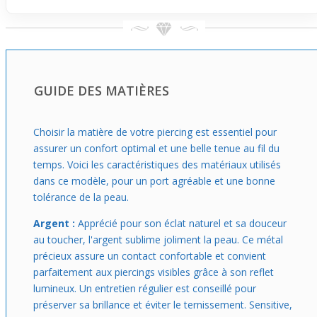
GUIDE DES MATIÈRES
Choisir la matière de votre piercing est essentiel pour
assurer un confort optimal et une belle tenue au fil du
temps. Voici les caractéristiques des matériaux utilisés
dans ce modèle, pour un port agréable et une bonne
tolérance de la peau.
Argent :
Apprécié pour son éclat naturel et sa douceur
au toucher, l'argent sublime joliment la peau. Ce métal
précieux assure un contact confortable et convient
parfaitement aux piercings visibles grâce à son reflet
lumineux. Un entretien régulier est conseillé pour
préserver sa brillance et éviter le ternissement. Sensitive,