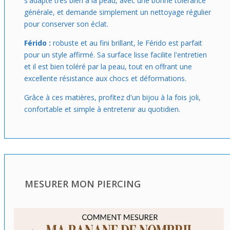
s'adapte très bien à la peau, avec une bonne tolérance
générale, et demande simplement un nettoyage régulier
pour conserver son éclat.
Férido :
robuste et au fini brillant, le Férido est parfait
pour un style affirmé. Sa surface lisse facilite l'entretien
et il est bien toléré par la peau, tout en offrant une
excellente résistance aux chocs et déformations.
Grâce à ces matières, profitez d'un bijou à la fois joli,
confortable et simple à entretenir au quotidien.
MESURER MON PIERCING