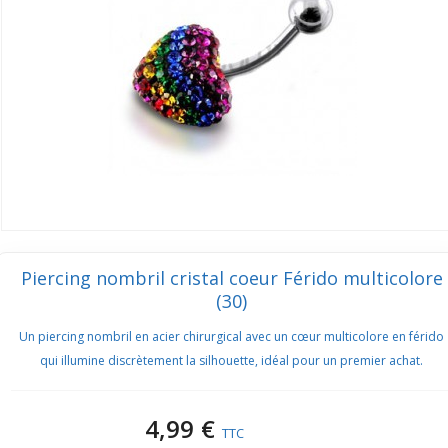
Piercing nombril cristal coeur Férido multicolore
(30)
Un piercing nombril en acier chirurgical avec un cœur multicolore en férido
qui illumine discrètement la silhouette, idéal pour un premier achat.
4,99 €
TTC