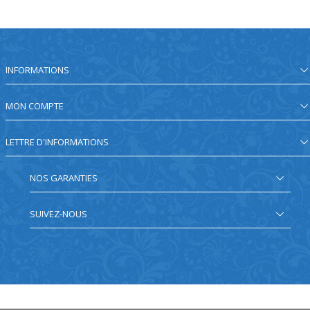
INFORMATIONS
MON COMPTE
LETTRE D'INFORMATIONS
NOS GARANTIES
SUIVEZ-NOUS