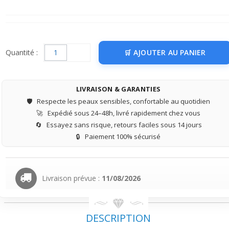
Quantité :
AJOUTER AU PANIER
LIVRAISON & GARANTIES
🛡️
Respecte les peaux sensibles, confortable au quotidien
🚀
Expédié sous 24–48h, livré rapidement chez vous
🔄
Essayez sans risque, retours faciles sous 14 jours
🔒
Paiement 100% sécurisé
Livraison prévue :
11/08/2026
DESCRIPTION