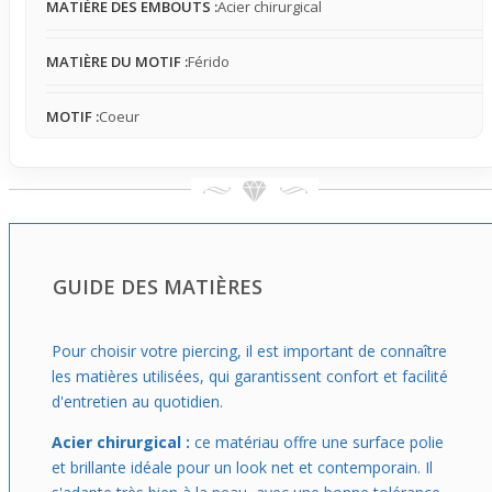
MATIÈRE DES EMBOUTS :
Acier chirurgical
restant confortable.
MATIÈRE DU MOTIF :
Férido
MOTIF :
Coeur
GUIDE DES MATIÈRES
Pour choisir votre piercing, il est important de connaître
les matières utilisées, qui garantissent confort et facilité
d'entretien au quotidien.
Acier chirurgical :
ce matériau offre une surface polie
et brillante idéale pour un look net et contemporain. Il