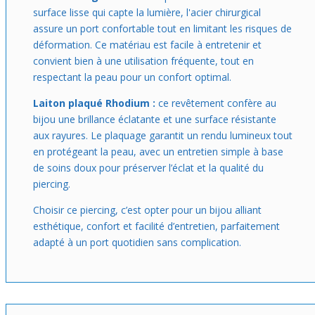
surface lisse qui capte la lumière, l'acier chirurgical
assure un port confortable tout en limitant les risques de
déformation. Ce matériau est facile à entretenir et
convient bien à une utilisation fréquente, tout en
respectant la peau pour un confort optimal.
Laiton plaqué Rhodium :
ce revêtement confère au
bijou une brillance éclatante et une surface résistante
aux rayures. Le plaquage garantit un rendu lumineux tout
en protégeant la peau, avec un entretien simple à base
de soins doux pour préserver l’éclat et la qualité du
piercing.
Choisir ce piercing, c’est opter pour un bijou alliant
esthétique, confort et facilité d’entretien, parfaitement
adapté à un port quotidien sans complication.