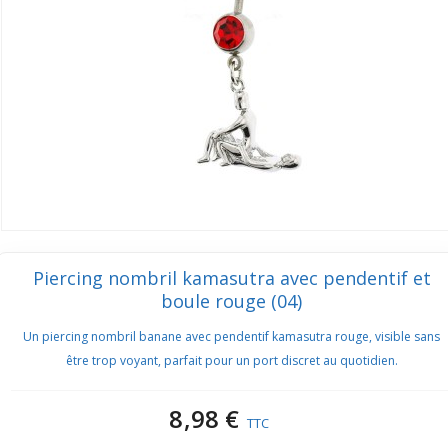
Piercing nombril kamasutra avec pendentif et
boule rouge (04)
Un piercing nombril banane avec pendentif kamasutra rouge, visible sans
être trop voyant, parfait pour un port discret au quotidien.
8,98 €
TTC