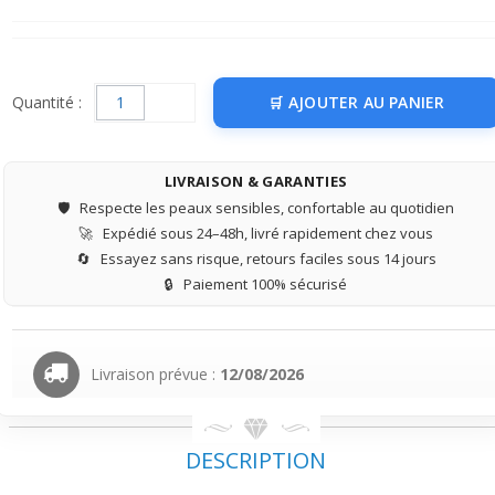
Quantité :
AJOUTER AU PANIER
LIVRAISON & GARANTIES
🛡️
Respecte les peaux sensibles, confortable au quotidien
🚀
Expédié sous 24–48h, livré rapidement chez vous
🔄
Essayez sans risque, retours faciles sous 14 jours
🔒
Paiement 100% sécurisé
Livraison prévue :
12/08/2026
DESCRIPTION