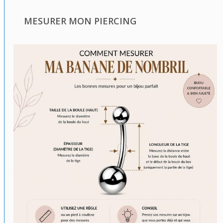
MESURER MON PIERCING