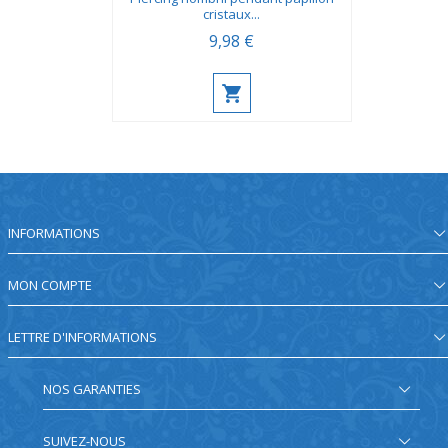
cristaux...
9,98 €
INFORMATIONS
MON COMPTE
LETTRE D'INFORMATIONS
NOS GARANTIES
SUIVEZ-NOUS