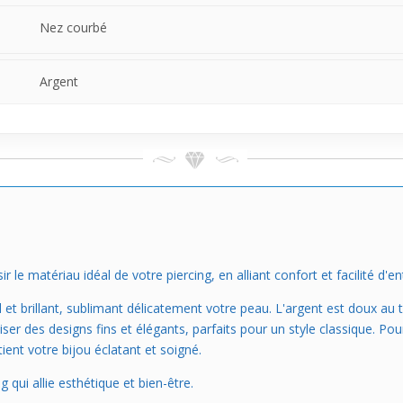
Nez courbé
Argent
le matériau idéal de votre piercing, en alliant confort et facilité d'en
et brillant, sublimant délicatement votre peau. L'argent est doux au 
iser des designs fins et élégants, parfaits pour un style classique. Pou
ient votre bijou éclatant et soigné.
g qui allie esthétique et bien-être.