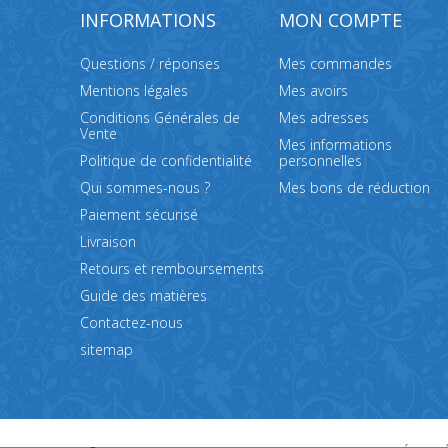
INFORMATIONS
MON COMPTE
Questions / réponses
Mes commandes
Mentions légales
Mes avoirs
Conditions Générales de
Mes adresses
Vente
Mes informations
Politique de confidentialité
personnelles
Qui sommes-nous ?
Mes bons de réduction
Paiement sécurisé
Livraison
Retours et remboursements
Guide des matières
Contactez-nous
sitemap