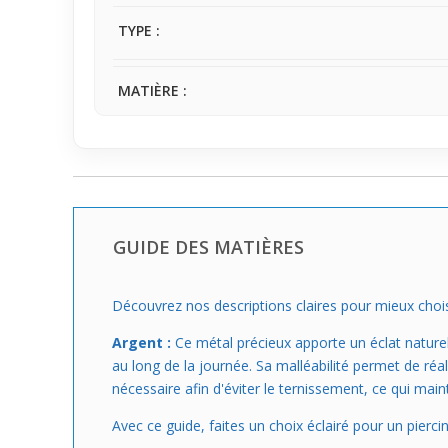
TYPE :
MATIÈRE :
GUIDE DES MATIÈRES
Découvrez nos descriptions claires pour mieux choisir 
Argent :
Ce métal précieux apporte un éclat naturel 
au long de la journée. Sa malléabilité permet de réal
nécessaire afin d'éviter le ternissement, ce qui maint
Avec ce guide, faites un choix éclairé pour un piercin