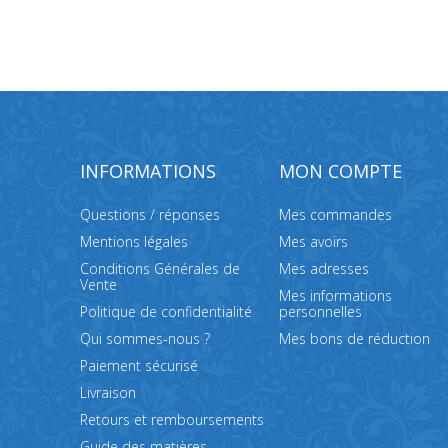
INFORMATIONS
MON COMPTE
Questions / réponses
Mes commandes
Mentions légales
Mes avoirs
Conditions Générales de
Mes adresses
Vente
Mes informations
Politique de confidentialité
personnelles
Qui sommes-nous ?
Mes bons de réduction
Paiement sécurisé
Livraison
Retours et remboursements
Guide des matières