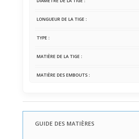
DIAMÈTRE DE LA TIGE :
LONGUEUR DE LA TIGE :
TYPE :
MATIÈRE DE LA TIGE :
MATIÈRE DES EMBOUTS :
GUIDE DES MATIÈRES