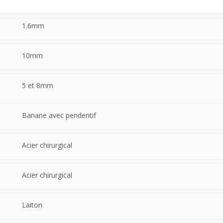
1.6mm
10mm
5 et 8mm
Banane avec pendentif
Acier chirurgical
Acier chirurgical
Laiton