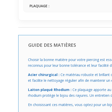
PLAQUAGE :
GUIDE DES MATIÈRES
Choisir la bonne matière pour votre piercing est ess
reconnus pour leur bonne tolérance et leur facilité d
Acier chirurgical :
Ce matériau robuste et brillant o
et facilite le nettoyage régulier afin de maintenir un
Laiton plaqué Rhodium :
Ce plaquage apporte au la
rhodium protège le bijou des rayures. Un entretien 
En choisissant ces matières, vous optez pour un bijou