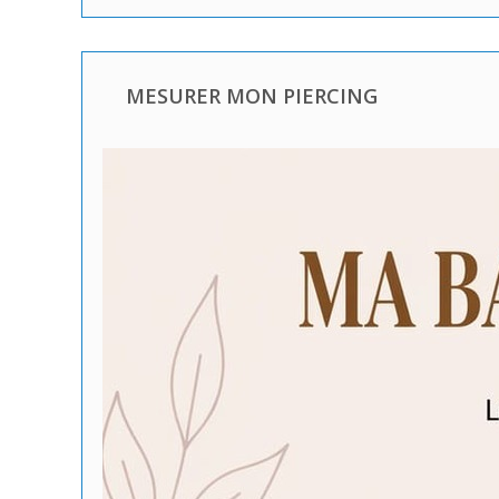
MESURER MON PIERCING