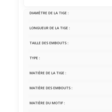
DIAMÈTRE DE LA TIGE :
LONGUEUR DE LA TIGE :
TAILLE DES EMBOUTS :
TYPE :
MATIÈRE DE LA TIGE :
MATIÈRE DES EMBOUTS :
MATIÈRE DU MOTIF :