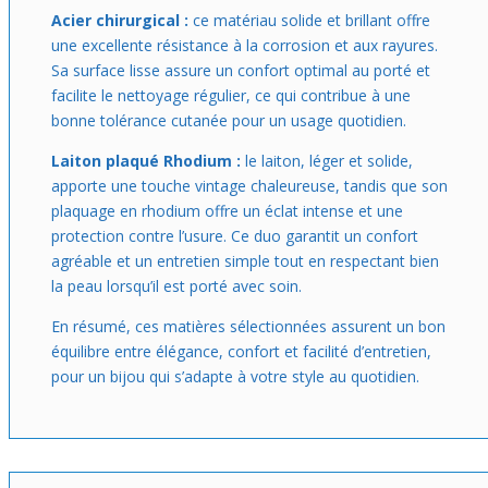
Acier chirurgical :
ce matériau solide et brillant offre
une excellente résistance à la corrosion et aux rayures.
Sa surface lisse assure un confort optimal au porté et
facilite le nettoyage régulier, ce qui contribue à une
bonne tolérance cutanée pour un usage quotidien.
Laiton plaqué Rhodium :
le laiton, léger et solide,
apporte une touche vintage chaleureuse, tandis que son
plaquage en rhodium offre un éclat intense et une
protection contre l’usure. Ce duo garantit un confort
agréable et un entretien simple tout en respectant bien
la peau lorsqu’il est porté avec soin.
En résumé, ces matières sélectionnées assurent un bon
équilibre entre élégance, confort et facilité d’entretien,
pour un bijou qui s’adapte à votre style au quotidien.