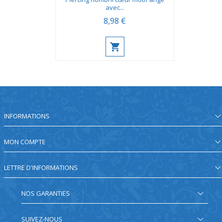
avec...
8,98 €
INFORMATIONS
MON COMPTE
LETTRE D'INFORMATIONS
NOS GARANTIES
SUIVEZ-NOUS