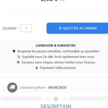
Quantité :
AJOUTER AU PANIER
LIVRAISON & GARANTIES
🛡️
Respecte les peaux sensibles, confortable au quotidien
🚀
Expédié sous 24–48h, livré rapidement chez vous
🔄
Essayez sans risque, retours faciles sous 14 jours
🔒
Paiement 100% sécurisé
Livraison prévue :
08/08/2026
DESCRIPTION