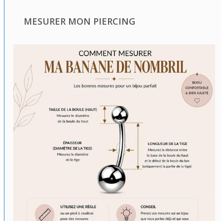
MESURER MON PIERCING