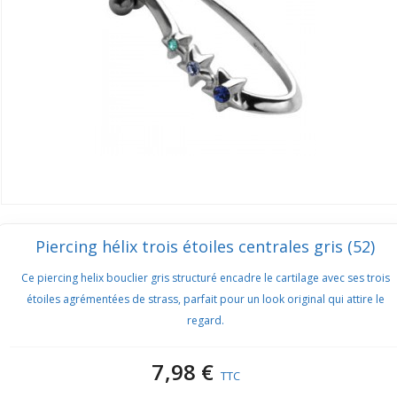
Piercing hélix trois étoiles centrales gris (52)
Ce piercing helix bouclier gris structuré encadre le cartilage avec ses trois
étoiles agrémentées de strass, parfait pour un look original qui attire le
regard.
7,98 €
TTC