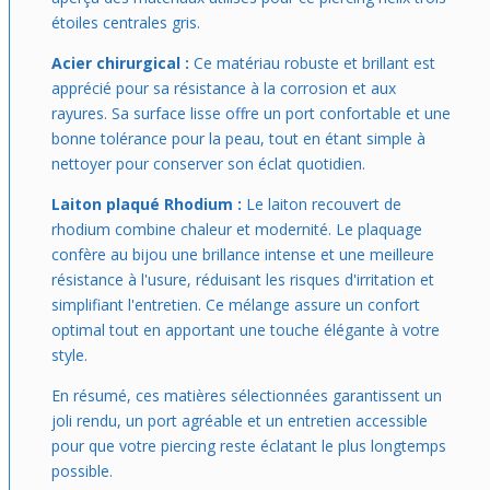
étoiles centrales gris.
Acier chirurgical :
Ce matériau robuste et brillant est
apprécié pour sa résistance à la corrosion et aux
rayures. Sa surface lisse offre un port confortable et une
bonne tolérance pour la peau, tout en étant simple à
nettoyer pour conserver son éclat quotidien.
Laiton plaqué Rhodium :
Le laiton recouvert de
rhodium combine chaleur et modernité. Le plaquage
confère au bijou une brillance intense et une meilleure
résistance à l'usure, réduisant les risques d'irritation et
simplifiant l'entretien. Ce mélange assure un confort
optimal tout en apportant une touche élégante à votre
style.
En résumé, ces matières sélectionnées garantissent un
joli rendu, un port agréable et un entretien accessible
pour que votre piercing reste éclatant le plus longtemps
possible.