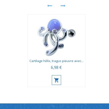
Cartilage hélix, tragus pieuvre avec...
6,98 €