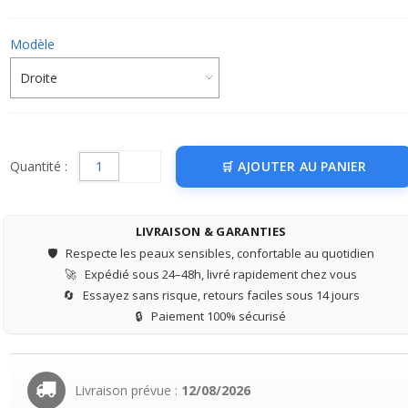
Modèle
Quantité :
AJOUTER AU PANIER
LIVRAISON & GARANTIES
🛡️
Respecte les peaux sensibles, confortable au quotidien
🚀
Expédié sous 24–48h, livré rapidement chez vous
🔄
Essayez sans risque, retours faciles sous 14 jours
🔒
Paiement 100% sécurisé
Livraison prévue :
12/08/2026