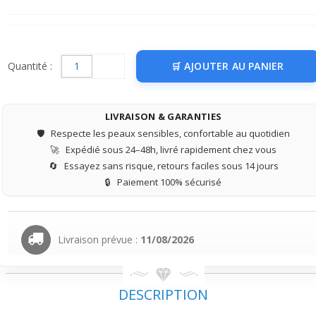
Quantité :
AJOUTER AU PANIER
LIVRAISON & GARANTIES
🛡️
Respecte les peaux sensibles, confortable au quotidien
🚀
Expédié sous 24–48h, livré rapidement chez vous
🔄
Essayez sans risque, retours faciles sous 14 jours
🔒
Paiement 100% sécurisé
Livraison prévue :
11/08/2026
DESCRIPTION