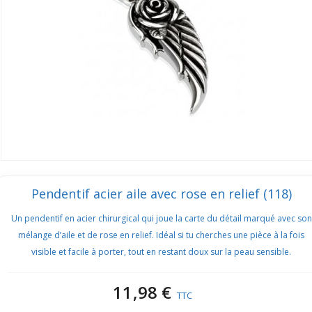
Pendentif acier aile avec rose en relief (118)
Un pendentif en acier chirurgical qui joue la carte du détail marqué avec son
mélange d’aile et de rose en relief. Idéal si tu cherches une pièce à la fois
visible et facile à porter, tout en restant doux sur la peau sensible.
11,98 €
TTC