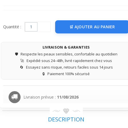
Quantité :
AJOUTER AU PANIER
LIVRAISON & GARANTIES
🛡️
Respecte les peaux sensibles, confortable au quotidien
🚀
Expédié sous 24–48h, livré rapidement chez vous
🔄
Essayez sans risque, retours faciles sous 14 jours
🔒
Paiement 100% sécurisé
Livraison prévue :
11/08/2026
DESCRIPTION