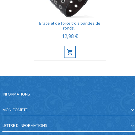
Bracelet de force trois bandes de
ronds...
12,98 €
INFORMATIONS
MON COMPTE
LETTRE D'INFORMATIONS