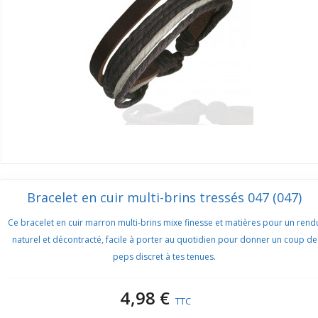
Bracelet en cuir multi-brins tressés 047 (047)
Ce bracelet en cuir marron multi-brins mixe finesse et matières pour un rend
naturel et décontracté, facile à porter au quotidien pour donner un coup de
peps discret à tes tenues.
4,98 €
TTC