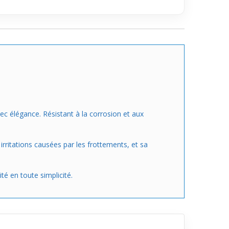
vec élégance. Résistant à la corrosion et aux
irritations causées par les frottements, et sa
té en toute simplicité.