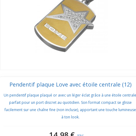
Pendentif plaque Love avec étoile centrale (12)
Un pendentif plaque plaqué or avec un léger éclat grâce à une étoile centrale
parfait pour un port discret au quotidien. Son format compact se glisse
facilement sur une chaîne fine (non incluse), apportant une touche lumineuse
à ton look.
14,98 €