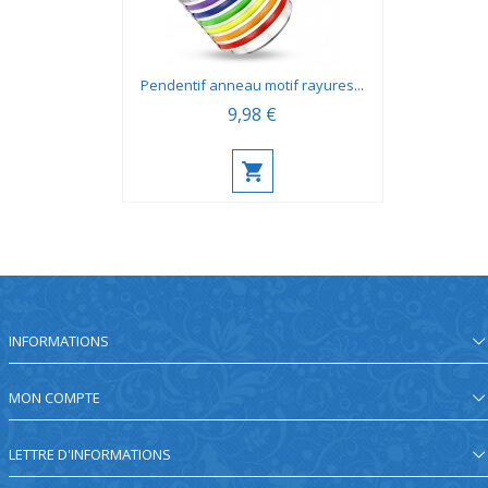
Pendentif anneau motif rayures...
9,98 €
INFORMATIONS
MON COMPTE
LETTRE D'INFORMATIONS