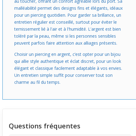
au toucher, offrant un confort agréable lors du port. Sa
malléabilité permet des designs fins et élégants, idéaux
pour un piercing quotidien. Pour garder sa brillance, un
entretien régulier est conseillé, surtout pour éviter le
ternissement lié à l'air et à l'humidité. L'argent est bien
toléré par la peau, même si les personnes sensibles
peuvent parfois faire attention aux alliages présents.
Choisir un piercing en argent, c’est opter pour un bijou
qui allie style authentique et éclat discret, pour un look
élégant et classique facilement adaptable à vos envies.
Un entretien simple suffit pour conserver tout son
charme au fil du temps.
Questions fréquentes