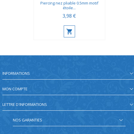
Piercing nez pliable 0.5mm motif
étoile...
3,98 €
INFORMATIONS
MON COMPTE
LETTRE D'INFORMATIONS
NOS GARANTIES