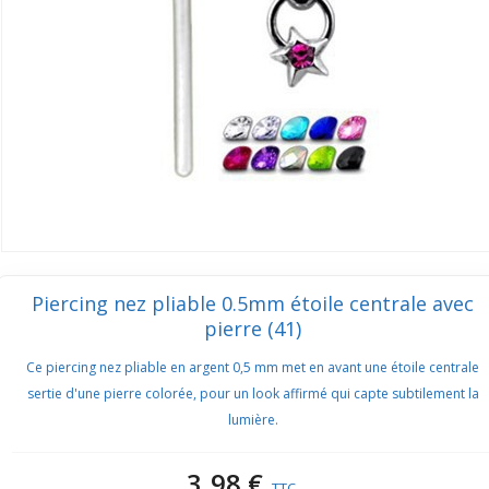
Piercing nez pliable 0.5mm étoile centrale avec
pierre (41)
Ce piercing nez pliable en argent 0,5 mm met en avant une étoile centrale
sertie d'une pierre colorée, pour un look affirmé qui capte subtilement la
lumière.
3,98 €
TTC