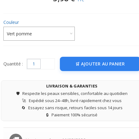
Couleur
Quantité :
AJOUTER AU PANIER
LIVRAISON & GARANTIES
🛡️
Respecte les peaux sensibles, confortable au quotidien
🚀
Expédié sous 24–48h, livré rapidement chez vous
🔄
Essayez sans risque, retours faciles sous 14 jours
🔒
Paiement 100% sécurisé