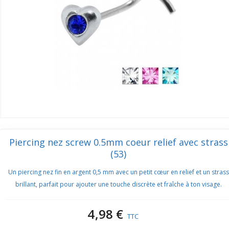
Piercing nez screw 0.5mm coeur relief avec strass
(53)
Un piercing nez fin en argent 0,5 mm avec un petit cœur en relief et un strass
brillant, parfait pour ajouter une touche discrète et fraîche à ton visage.
4,98 €
TTC