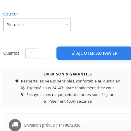
Couleur
Quantité :
AJOUTER AU PANIER
LIVRAISON & GARANTIES
🛡️
Respecte les peaux sensibles, confortable au quotidien
🚀
Expédié sous 24–48h, livré rapidement chez vous
🔄
Essayez sans risque, retours faciles sous 14 jours
🔒
Paiement 100% sécurisé
Livraison prévue :
11/08/2026