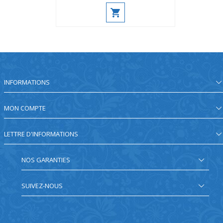
INFORMATIONS
MON COMPTE
LETTRE D'INFORMATIONS
NOS GARANTIES
SUIVEZ-NOUS