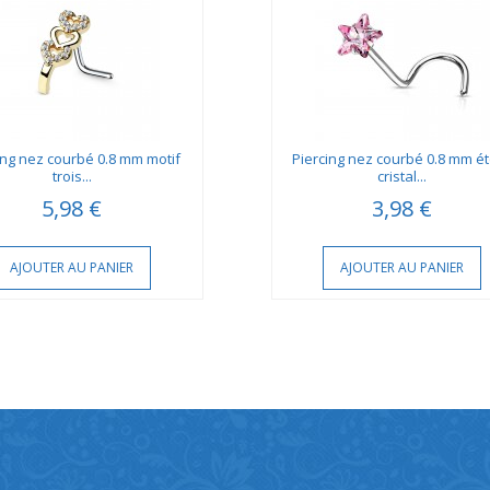
ing nez courbé 0.8 mm motif
Piercing nez courbé 0.8 mm ét
trois...
cristal...
5,98 €
3,98 €
AJOUTER AU PANIER
AJOUTER AU PANIER