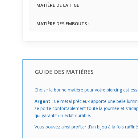
MATIÈRE DE LA TIGE :
MATIÈRE DES EMBOUTS :
GUIDE DES MATIÈRES
Choisir la bonne matière pour votre piercing est esse
Argent :
Ce métal précieux apporte une belle luminos
se porte confortablement toute la journée et s'adapte
qui garantit un éclat durable.
Vous pouvez ainsi profiter d'un bijou à la fois raffin