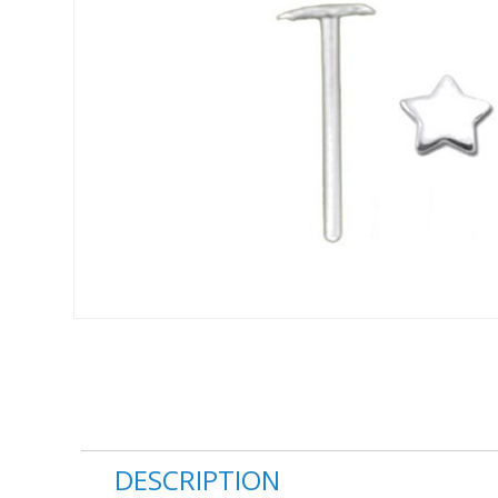
DESCRIPTION