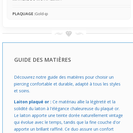
PLAQUAGE :
Gold-ip
GUIDE DES MATIÈRES
Découvrez notre guide des matières pour choisir un
piercing confortable et durable, adapté à tous les styles
et soins.
Laiton plaqué or :
Ce matériau allie la légèreté et la
solidité du laiton à l'élégance chaleureuse du plaqué or.
Le laiton apporte une teinte dorée naturellement vintage
qui évolue avec le temps, tandis que la fine couche d'or
apporte un brillant raffiné. Ce duo assure un confort