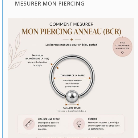
MESURER MON PIERCING