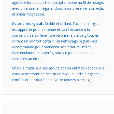
agréable lors du port et une jolie patine au fil de l’usage,
avec un entretien régulier doux pour préserver son éclat
et éviter l’oxydation.
Acier chirurgical :
Solide et brillant, l'acier chirurgical
est apprécié pour sa tenue et sa résistance à la
corrosion. Sa surface lisse valorise le piercing tout en
offrant un confort certain. Un nettoyage régulier est
recommandé pour maintenir son éclat et limiter
l’accumulation de saletés, surtout pour les peaux
sensibles au nickel.
Chaque matière a ses atouts et son entretien spécifique,
vous permettant de choisir un bijou qui allie élégance,
confort et durabilité dans votre univers piercing.