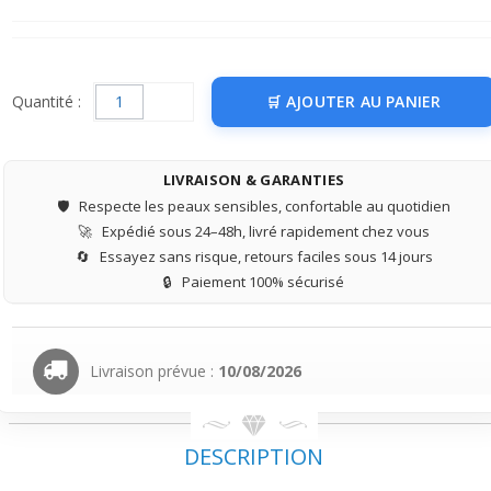
Quantité :
AJOUTER AU PANIER
LIVRAISON & GARANTIES
🛡️
Respecte les peaux sensibles, confortable au quotidien
🚀
Expédié sous 24–48h, livré rapidement chez vous
🔄
Essayez sans risque, retours faciles sous 14 jours
🔒
Paiement 100% sécurisé
Livraison prévue :
10/08/2026
DESCRIPTION