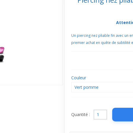
Attenti
Un piercing nez pliable fin avec un 
premier achat en quête de subtilité et
Couleur
Vert pomme
Quantité :