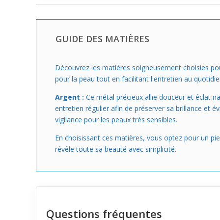
GUIDE DES MATIÈRES
Découvrez les matières soigneusement choisies pour
pour la peau tout en facilitant l'entretien au quotidie
Argent :
Ce métal précieux allie douceur et éclat na
entretien régulier afin de préserver sa brillance et 
vigilance pour les peaux très sensibles.
En choisissant ces matières, vous optez pour un pierc
révèle toute sa beauté avec simplicité.
Questions fréquentes