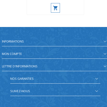
INFORMATIONS
MON COMPTE
LETTRE D'INFORMATIONS
NOS GARANTIES
SUIVEZ-NOUS