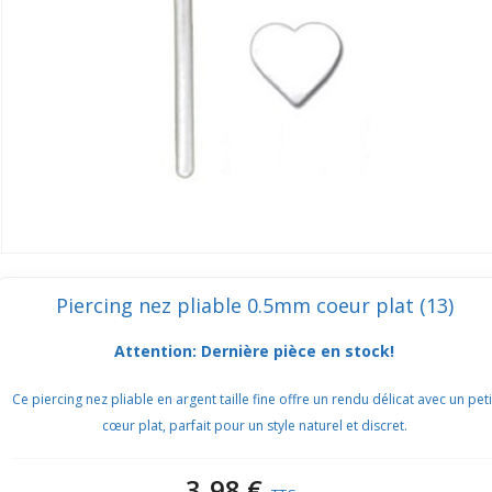
Piercing nez pliable 0.5mm coeur plat (13)
Attention: Dernière pièce en stock!
Ce piercing nez pliable en argent taille fine offre un rendu délicat avec un peti
cœur plat, parfait pour un style naturel et discret.
3,98 €