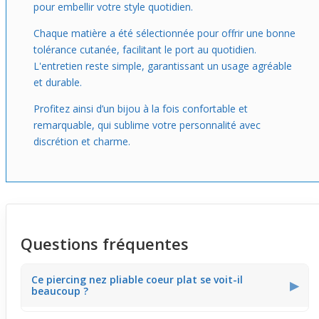
pour embellir votre style quotidien.
Chaque matière a été sélectionnée pour offrir une bonne
tolérance cutanée, facilitant le port au quotidien.
L'entretien reste simple, garantissant un usage agréable
et durable.
Profitez ainsi d’un bijou à la fois confortable et
remarquable, qui sublime votre personnalité avec
discrétion et charme.
Questions fréquentes
Ce piercing nez pliable coeur plat se voit-il
▶
beaucoup ?