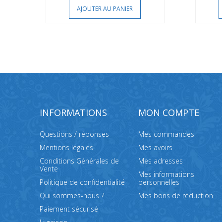
AJOUTER AU PANIER
INFORMATIONS
MON COMPTE
Questions / réponses
Mes commandes
Mentions légales
Mes avoirs
Conditions Générales de
Mes adresses
Vente
Mes informations
Politique de confidentialité
personnelles
Qui sommes-nous ?
Mes bons de réduction
Paiement sécurisé