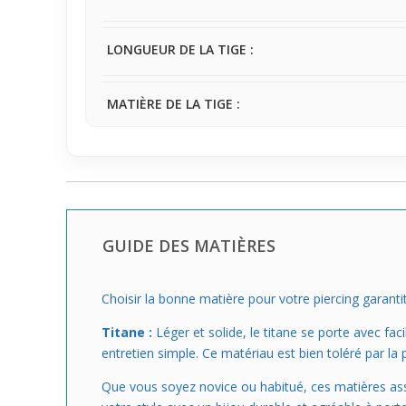
LONGUEUR DE LA TIGE :
MATIÈRE DE LA TIGE :
GUIDE DES MATIÈRES
Choisir la bonne matière pour votre piercing garantit
Titane :
Léger et solide, le titane se porte avec faci
entretien simple. Ce matériau est bien toléré par la 
Que vous soyez novice ou habitué, ces matières assur