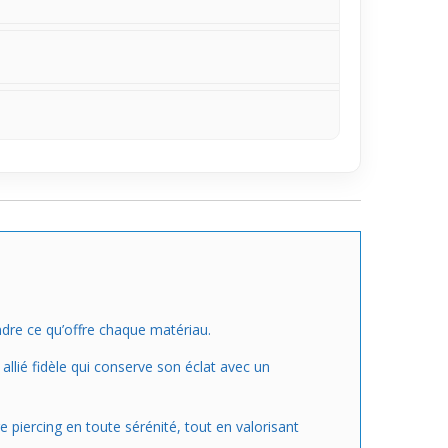
endre ce qu’offre chaque matériau.
 allié fidèle qui conserve son éclat avec un
 piercing en toute sérénité, tout en valorisant