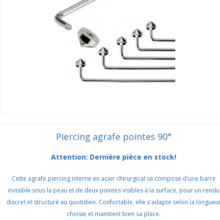
Piercing agrafe pointes 90°
Attention: Dernière pièce en stock!
Cette agrafe piercing interne en acier chirurgical se compose d'une barre
invisible sous la peau et de deux pointes visibles à la surface, pour un rendu
discret et structuré au quotidien. Confortable, elle s'adapte selon la longueu
choisie et maintient bien sa place.