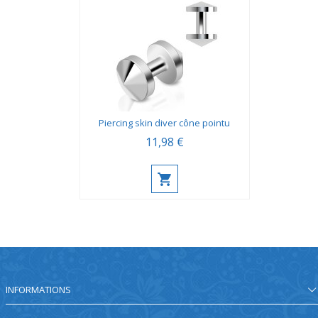
Piercing skin diver cône pointu
11,98 €
INFORMATIONS