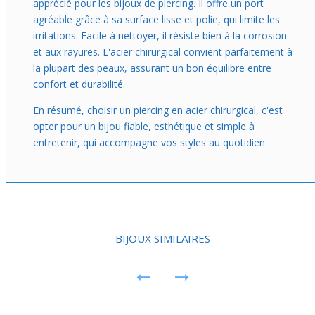
apprécié pour les bijoux de piercing. Il offre un port
agréable grâce à sa surface lisse et polie, qui limite les
irritations. Facile à nettoyer, il résiste bien à la corrosion
et aux rayures. L'acier chirurgical convient parfaitement à
la plupart des peaux, assurant un bon équilibre entre
confort et durabilité.
En résumé, choisir un piercing en acier chirurgical, c'est
opter pour un bijou fiable, esthétique et simple à
entretenir, qui accompagne vos styles au quotidien.
BIJOUX SIMILAIRES