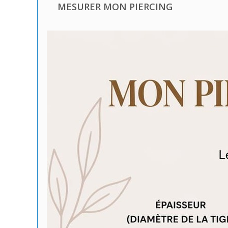
MESURER MON PIERCING