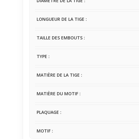
DIAMÈTRE DE LA TIGE :
LONGUEUR DE LA TIGE :
TAILLE DES EMBOUTS :
TYPE :
MATIÈRE DE LA TIGE :
MATIÈRE DU MOTIF :
PLAQUAGE :
MOTIF :