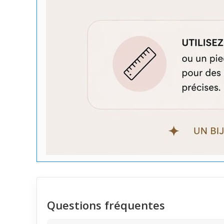
Questions fréquentes