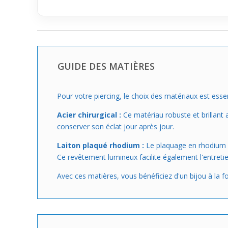
GUIDE DES MATIÈRES
Pour votre piercing, le choix des matériaux est essent
Acier chirurgical :
Ce matériau robuste et brillant a
conserver son éclat jour après jour.
Laiton plaqué rhodium :
Le plaquage en rhodium ap
Ce revêtement lumineux facilite également l'entretie
Avec ces matières, vous bénéficiez d'un bijou à la fo