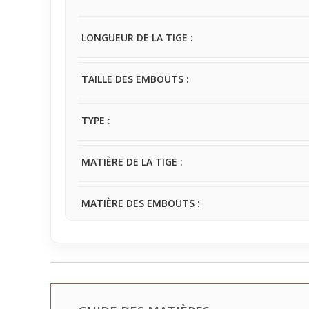
LONGUEUR DE LA TIGE :
TAILLE DES EMBOUTS :
TYPE :
MATIÈRE DE LA TIGE :
MATIÈRE DES EMBOUTS :