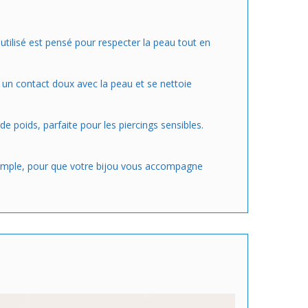
u utilisé est pensé pour respecter la peau tout en
re un contact doux avec la peau et se nettoie
de poids, parfaite pour les piercings sensibles.
 simple, pour que votre bijou vous accompagne