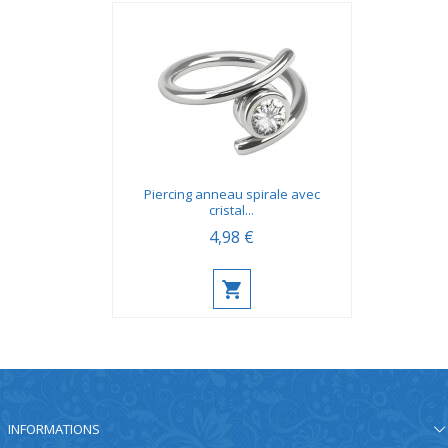
Piercing anneau spirale avec
cristal...
4,98 €
INFORMATIONS