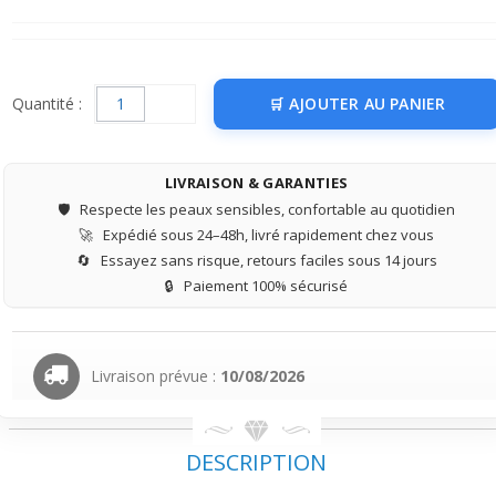
Quantité :
AJOUTER AU PANIER
LIVRAISON & GARANTIES
🛡️
Respecte les peaux sensibles, confortable au quotidien
🚀
Expédié sous 24–48h, livré rapidement chez vous
🔄
Essayez sans risque, retours faciles sous 14 jours
🔒
Paiement 100% sécurisé
Livraison prévue :
10/08/2026
DESCRIPTION