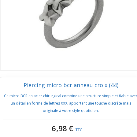
Piercing micro bcr anneau croix (44)
Ce micro BCR en acier chirurgical combine une structure simple et fiable ave
un détail en forme de lettres XXX, apportant une touche discrète mais
originale à votre style quotidien.
6,98 €
TTC