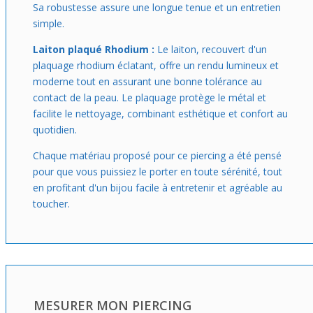
Sa robustesse assure une longue tenue et un entretien
simple.
Laiton plaqué Rhodium :
Le laiton, recouvert d'un
plaquage rhodium éclatant, offre un rendu lumineux et
moderne tout en assurant une bonne tolérance au
contact de la peau. Le plaquage protège le métal et
facilite le nettoyage, combinant esthétique et confort au
quotidien.
Chaque matériau proposé pour ce piercing a été pensé
pour que vous puissiez le porter en toute sérénité, tout
en profitant d'un bijou facile à entretenir et agréable au
toucher.
MESURER MON PIERCING