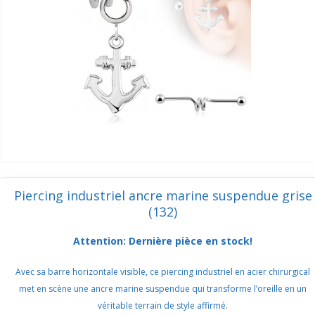
Piercing industriel ancre marine suspendue grise
(132)
Attention: Dernière pièce en stock!
Avec sa barre horizontale visible, ce piercing industriel en acier chirurgical
met en scène une ancre marine suspendue qui transforme l’oreille en un
véritable terrain de style affirmé.