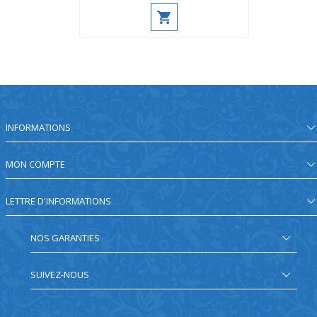
INFORMATIONS
MON COMPTE
LETTRE D'INFORMATIONS
NOS GARANTIES
SUIVEZ-NOUS