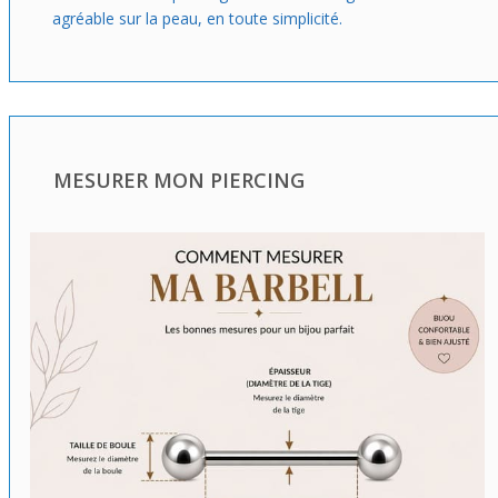
agréable sur la peau, en toute simplicité.
MESURER MON PIERCING