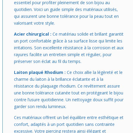
essentiel pour profiter pleinement de son bijou au
quotidien. Voici un guide simple des matériaux utilisés,
qui assurent une bonne tolérance pour la peau tout en
valorisant votre style.
Acier chirurgical :
Ce matériau solide et brillant garantit
un port confortable grâce à sa surface lisse qui limite les
irritations. Son excellente résistance à la corrosion et aux
rayures facilite un entretien simple et régulier, pour
préserver son éclat au fil du temps.
Laiton plaqué Rhodium :
Ce choix allie la légèreté et le
charme du laiton à la brillance éclatante et à la
résistance du plaquage rhodium. Ce revêtement assure
une bonne tolérance cutanée tout en protégeant le bijou
contre l’usure quotidienne. Un nettoyage doux suffit pour
garder son rendu lumineux.
Ces matériaux offrent un bel équilibre entre esthétique et
confort, adaptés à un port quotidien sans contrainte
excessive. Votre piercing restera ainsi élégant et