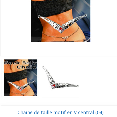
Chaine de taille motif en V central (04)