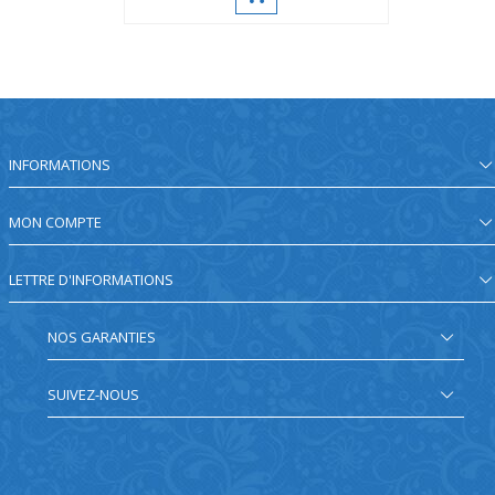
INFORMATIONS
MON COMPTE
LETTRE D'INFORMATIONS
NOS GARANTIES
SUIVEZ-NOUS