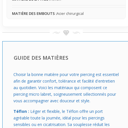
confortable.
MATIÈRE DES EMBOUTS :
Acier chirurgical
GUIDE DES MATIÈRES
Choisir la bonne matière pour votre piercing est essentiel
afin de garantir confort, tolérance et facilité d'entretien
au quotidien. Voici les matériaux qui composent ce
piercing micro labret, soigneusement sélectionnés pour
vous accompagner avec douceur et style.
Téflon :
Léger et flexible, le Téflon offre un port
agréable toute la journée, idéal pour les piercings
sensibles ou en cicatrisation. Sa souplesse réduit les