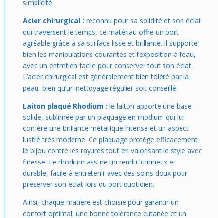
simplicité.
Acier chirurgical :
reconnu pour sa solidité et son éclat
qui traversent le temps, ce matériau offre un port
agréable grâce à sa surface lisse et brillante. Il supporte
bien les manipulations courantes et l’exposition à l’eau,
avec un entretien facile pour conserver tout son éclat.
L’acier chirurgical est généralement bien toléré par la
peau, bien qu’un nettoyage régulier soit conseillé.
Laiton plaqué Rhodium :
le laiton apporte une base
solide, sublimée par un plaquage en rhodium qui lui
confère une brillance métallique intense et un aspect
lustré très moderne. Ce plaquage protège efficacement
le bijou contre les rayures tout en valorisant le style avec
finesse. Le rhodium assure un rendu lumineux et
durable, facile à entretenir avec des soins doux pour
préserver son éclat lors du port quotidien.
Ainsi, chaque matière est choisie pour garantir un
confort optimal, une bonne tolérance cutanée et un