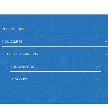
INFORMATIONS
MON COMPTE
LETTRE D'INFORMATIONS
NOS GARANTIES
SUIVEZ-NOUS