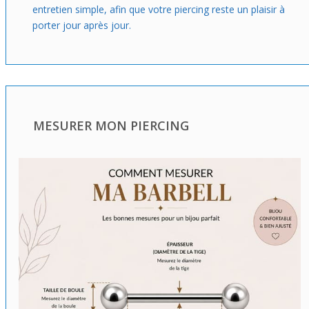
entretien simple, afin que votre piercing reste un plaisir à
porter jour après jour.
MESURER MON PIERCING