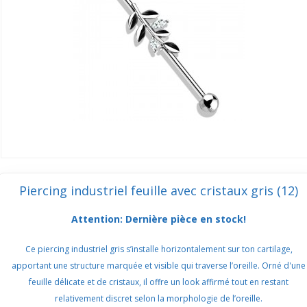
Piercing industriel feuille avec cristaux gris (12)
Attention: Dernière pièce en stock!
Ce piercing industriel gris s’installe horizontalement sur ton cartilage,
apportant une structure marquée et visible qui traverse l’oreille. Orné d'une
feuille délicate et de cristaux, il offre un look affirmé tout en restant
relativement discret selon la morphologie de l’oreille.