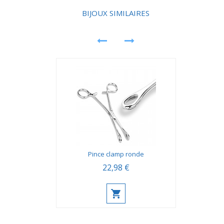
BIJOUX SIMILAIRES
Pince clamp ronde
22,98 €