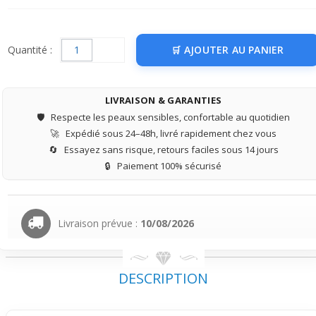
Quantité :
AJOUTER AU PANIER
LIVRAISON & GARANTIES
🛡️
Respecte les peaux sensibles, confortable au quotidien
🚀
Expédié sous 24–48h, livré rapidement chez vous
🔄
Essayez sans risque, retours faciles sous 14 jours
🔒
Paiement 100% sécurisé
Livraison prévue :
10/08/2026
DESCRIPTION