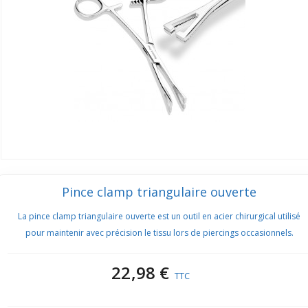
Pince clamp triangulaire ouverte
La pince clamp triangulaire ouverte est un outil en acier chirurgical utilisé
pour maintenir avec précision le tissu lors de piercings occasionnels.
22,98 €
TTC