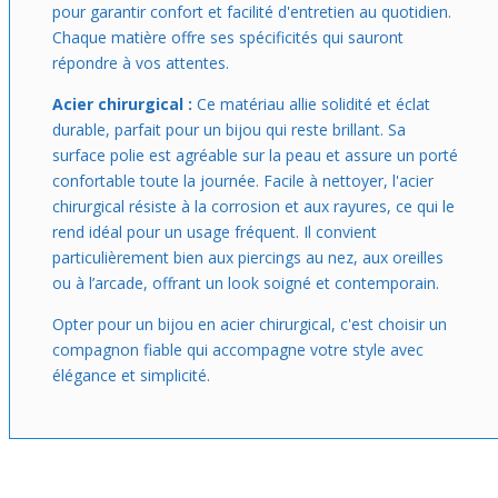
pour garantir confort et facilité d'entretien au quotidien.
Chaque matière offre ses spécificités qui sauront
répondre à vos attentes.
Acier chirurgical :
Ce matériau allie solidité et éclat
durable, parfait pour un bijou qui reste brillant. Sa
surface polie est agréable sur la peau et assure un porté
confortable toute la journée. Facile à nettoyer, l'acier
chirurgical résiste à la corrosion et aux rayures, ce qui le
rend idéal pour un usage fréquent. Il convient
particulièrement bien aux piercings au nez, aux oreilles
ou à l’arcade, offrant un look soigné et contemporain.
Opter pour un bijou en acier chirurgical, c'est choisir un
compagnon fiable qui accompagne votre style avec
élégance et simplicité.