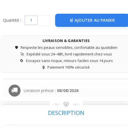
Quantité :
AJOUTER AU PANIER
LIVRAISON & GARANTIES
🛡️
Respecte les peaux sensibles, confortable au quotidien
🚀
Expédié sous 24–48h, livré rapidement chez vous
🔄
Essayez sans risque, retours faciles sous 14 jours
🔒
Paiement 100% sécurisé
Livraison prévue :
08/08/2026
DESCRIPTION