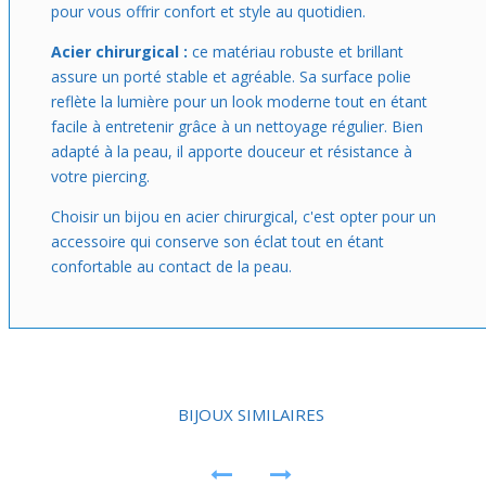
pour vous offrir confort et style au quotidien.
Acier chirurgical :
ce matériau robuste et brillant
assure un porté stable et agréable. Sa surface polie
reflète la lumière pour un look moderne tout en étant
facile à entretenir grâce à un nettoyage régulier. Bien
adapté à la peau, il apporte douceur et résistance à
votre piercing.
Choisir un bijou en acier chirurgical, c'est opter pour un
accessoire qui conserve son éclat tout en étant
confortable au contact de la peau.
BIJOUX SIMILAIRES