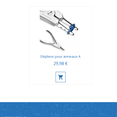
Déplieur pour anneaux A
29,98 €