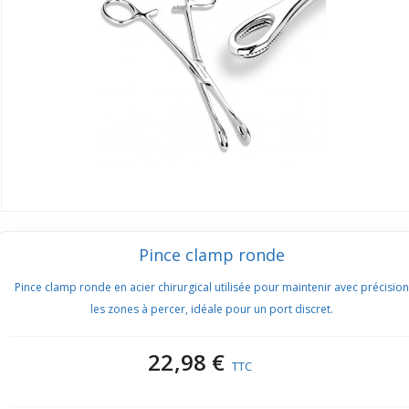
Pince clamp ronde
Pince clamp ronde en acier chirurgical utilisée pour maintenir avec précision
les zones à percer, idéale pour un port discret.
22,98 €
TTC