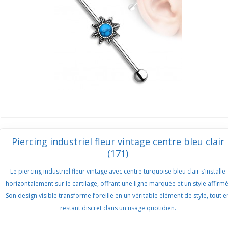
Piercing industriel fleur vintage centre bleu clair
(171)
Le piercing industriel fleur vintage avec centre turquoise bleu clair s’installe
horizontalement sur le cartilage, offrant une ligne marquée et un style affirmé
Son design visible transforme l’oreille en un véritable élément de style, tout e
restant discret dans un usage quotidien.