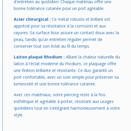
d'entretien au quotidien. Chaque matériau offre une
bonne tolérance cutanée pour un port agréable.
Acier chirurgical :
Ce métal robuste et brillant est
apprécié pour sa résistance à la corrosion et aux
rayures. Sa surface lisse assure un contact doux avec la
peau, tandis qu'un entretien régulier permet de
conserver tout son éclat au fil du temps.
Laiton plaqué Rhodium :
Alliant la chaleur naturelle du
laiton à l'éclat moderne du rhodium, ce plaquage offre
une finition brillante et résistante. Ce duo garantit un
port confortable, avec un soin simple pour préserver sa
luminosité et une bonne tolérance cutanée.
Avec ces matériaux, votre piercing reste à la fois
esthétique et agréable à porter, résistant aux usages
quotidiens tout en s'intégrant harmonieusement à votre
style.