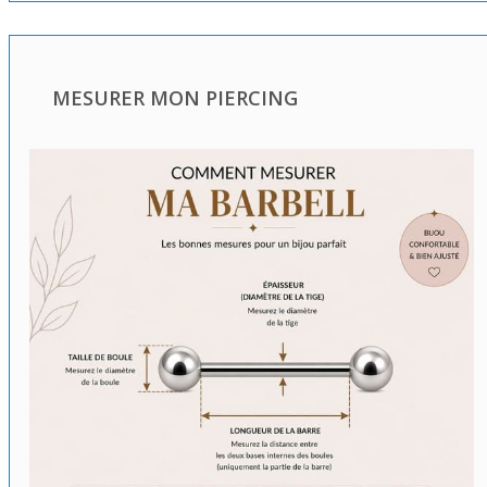
MESURER MON PIERCING