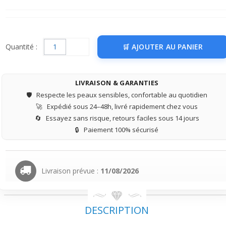
Quantité :
AJOUTER AU PANIER
LIVRAISON & GARANTIES
🛡️
Respecte les peaux sensibles, confortable au quotidien
🚀
Expédié sous 24–48h, livré rapidement chez vous
🔄
Essayez sans risque, retours faciles sous 14 jours
🔒
Paiement 100% sécurisé
Livraison prévue :
11/08/2026
DESCRIPTION