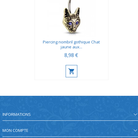
Piercing nombril gothique Chat
jaune aux...
8,98 €
INFORMATIONS
MON COMPTE