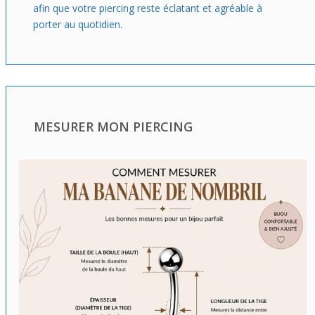
afin que votre piercing reste éclatant et agréable à
porter au quotidien.
MESURER MON PIERCING