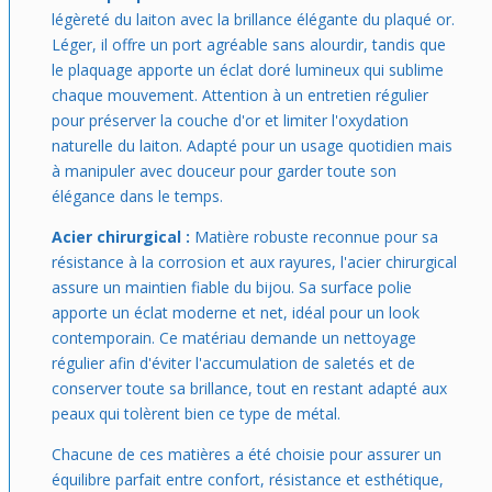
légèreté du laiton avec la brillance élégante du plaqué or.
Léger, il offre un port agréable sans alourdir, tandis que
le plaquage apporte un éclat doré lumineux qui sublime
chaque mouvement. Attention à un entretien régulier
pour préserver la couche d'or et limiter l'oxydation
naturelle du laiton. Adapté pour un usage quotidien mais
à manipuler avec douceur pour garder toute son
élégance dans le temps.
Acier chirurgical :
Matière robuste reconnue pour sa
résistance à la corrosion et aux rayures, l'acier chirurgical
assure un maintien fiable du bijou. Sa surface polie
apporte un éclat moderne et net, idéal pour un look
contemporain. Ce matériau demande un nettoyage
régulier afin d'éviter l'accumulation de saletés et de
conserver toute sa brillance, tout en restant adapté aux
peaux qui tolèrent bien ce type de métal.
Chacune de ces matières a été choisie pour assurer un
équilibre parfait entre confort, résistance et esthétique,