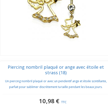
Piercing nombril plaqué or ange avec étoile et
strass (18)
Un piercing nombril plaqué or avec un pendentif ange et étoile scintillante,
parfait pour sublimer discrètement ta taille pendant les beaux jours.
10,98 €
TTC