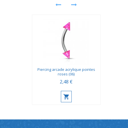
Piercing arcade acrylique pointes
roses (06)
2,48 €