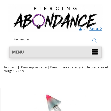
Panier:
0
MENU
Accueil
Piercing arcade
Piercing arcade acry étoile bleu clair et
rouge UV (27)