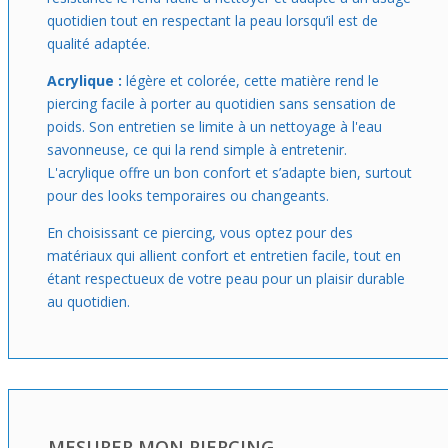
quotidien tout en respectant la peau lorsqu’il est de
qualité adaptée.
Acrylique :
légère et colorée, cette matière rend le
piercing facile à porter au quotidien sans sensation de
poids. Son entretien se limite à un nettoyage à l'eau
savonneuse, ce qui la rend simple à entretenir.
L'acrylique offre un bon confort et s’adapte bien, surtout
pour des looks temporaires ou changeants.
En choisissant ce piercing, vous optez pour des
matériaux qui allient confort et entretien facile, tout en
étant respectueux de votre peau pour un plaisir durable
au quotidien.
MESURER MON PIERCING