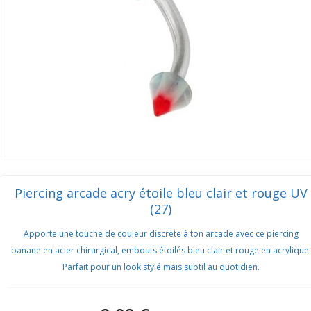
Piercing arcade acry étoile bleu clair et rouge UV
(27)
Apporte une touche de couleur discrète à ton arcade avec ce piercing
banane en acier chirurgical, embouts étoilés bleu clair et rouge en acrylique.
Parfait pour un look stylé mais subtil au quotidien.