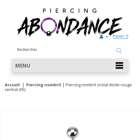
Panier:
0
MENU
Accueil
Piercing nombril
Piercing nombril cristal étoile rouge
central (05)