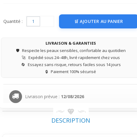
Quantité :
AJOUTER AU PANIER
LIVRAISON & GARANTIES
🛡️
Respecte les peaux sensibles, confortable au quotidien
🚀
Expédié sous 24–48h, livré rapidement chez vous
🔄
Essayez sans risque, retours faciles sous 14 jours
🔒
Paiement 100% sécurisé
Livraison prévue :
12/08/2026
DESCRIPTION