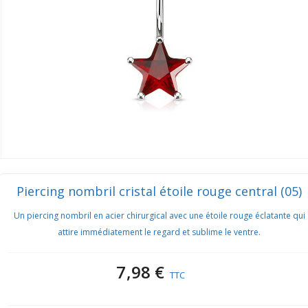
Piercing nombril cristal étoile rouge central (05)
Un piercing nombril en acier chirurgical avec une étoile rouge éclatante qui
attire immédiatement le regard et sublime le ventre.
7,98 €
TTC