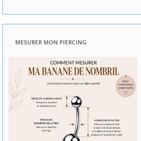
MESURER MON PIERCING