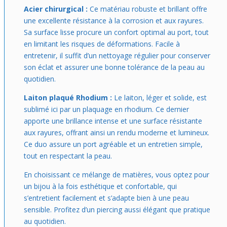
Acier chirurgical :
Ce matériau robuste et brillant offre
une excellente résistance à la corrosion et aux rayures.
Sa surface lisse procure un confort optimal au port, tout
en limitant les risques de déformations. Facile à
entretenir, il suffit d’un nettoyage régulier pour conserver
son éclat et assurer une bonne tolérance de la peau au
quotidien.
Laiton plaqué Rhodium :
Le laiton, léger et solide, est
sublimé ici par un plaquage en rhodium. Ce dernier
apporte une brillance intense et une surface résistante
aux rayures, offrant ainsi un rendu moderne et lumineux.
Ce duo assure un port agréable et un entretien simple,
tout en respectant la peau.
En choisissant ce mélange de matières, vous optez pour
un bijou à la fois esthétique et confortable, qui
s’entretient facilement et s’adapte bien à une peau
sensible. Profitez d’un piercing aussi élégant que pratique
au quotidien.