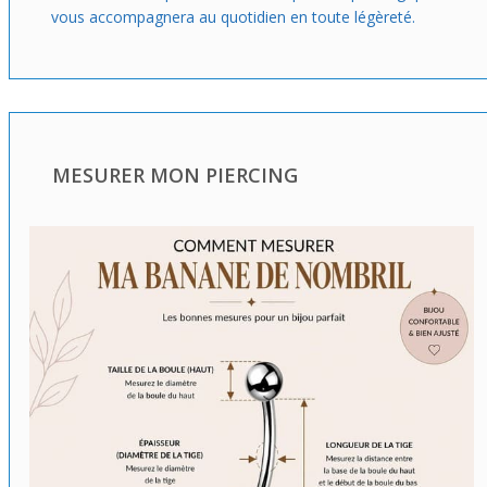
vous accompagnera au quotidien en toute légèreté.
MESURER MON PIERCING