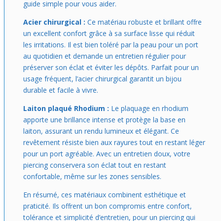
guide simple pour vous aider.
Acier chirurgical :
Ce matériau robuste et brillant offre
un excellent confort grâce à sa surface lisse qui réduit
les irritations. Il est bien toléré par la peau pour un port
au quotidien et demande un entretien régulier pour
préserver son éclat et éviter les dépôts. Parfait pour un
usage fréquent, l’acier chirurgical garantit un bijou
durable et facile à vivre.
Laiton plaqué Rhodium :
Le plaquage en rhodium
apporte une brillance intense et protège la base en
laiton, assurant un rendu lumineux et élégant. Ce
revêtement résiste bien aux rayures tout en restant léger
pour un port agréable. Avec un entretien doux, votre
piercing conservera son éclat tout en restant
confortable, même sur les zones sensibles.
En résumé, ces matériaux combinent esthétique et
praticité. Ils offrent un bon compromis entre confort,
tolérance et simplicité d’entretien, pour un piercing qui