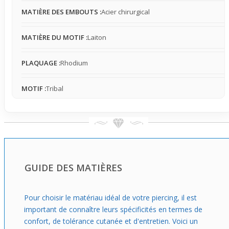
MATIÈRE DES EMBOUTS :
Acier chirurgical
MATIÈRE DU MOTIF :
Laiton
PLAQUAGE :
Rhodium
MOTIF :
Tribal
GUIDE DES MATIÈRES
Pour choisir le matériau idéal de votre piercing, il est
important de connaître leurs spécificités en termes de
confort, de tolérance cutanée et d'entretien. Voici un