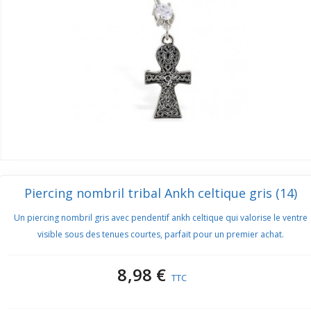
Piercing nombril tribal Ankh celtique gris (14)
Un piercing nombril gris avec pendentif ankh celtique qui valorise le ventre
visible sous des tenues courtes, parfait pour un premier achat.
8,98 €
TTC