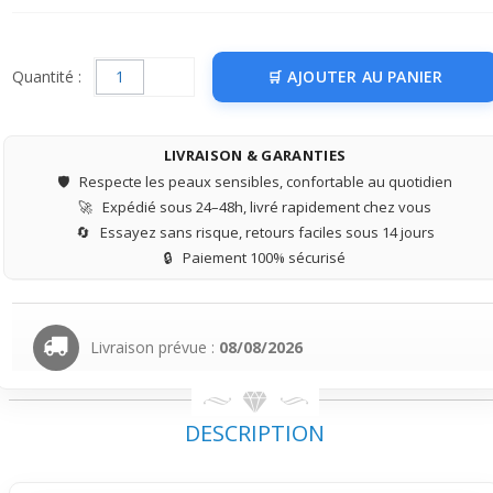
Quantité :
AJOUTER AU PANIER
LIVRAISON & GARANTIES
🛡️
Respecte les peaux sensibles, confortable au quotidien
🚀
Expédié sous 24–48h, livré rapidement chez vous
🔄
Essayez sans risque, retours faciles sous 14 jours
🔒
Paiement 100% sécurisé
Livraison prévue :
08/08/2026
DESCRIPTION