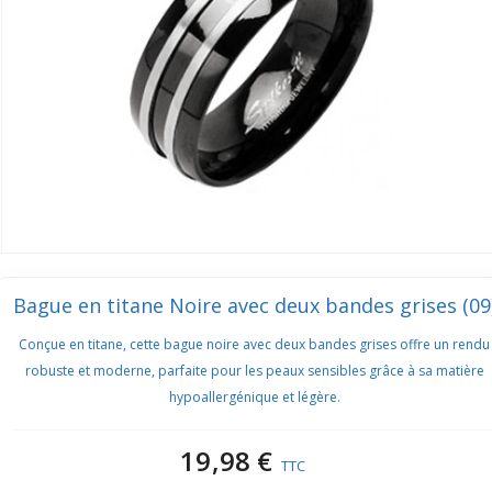
Bague en titane Noire avec deux bandes grises (09
Conçue en titane, cette bague noire avec deux bandes grises offre un rendu
robuste et moderne, parfaite pour les peaux sensibles grâce à sa matière
hypoallergénique et légère.
19,98 €
TTC