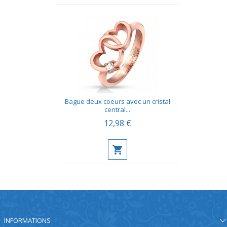
Bague deux coeurs avec un cristal
central...
12,98 €
INFORMATIONS