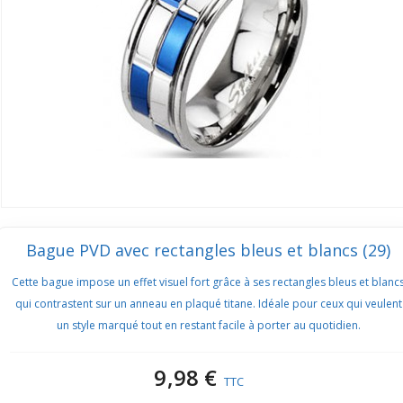
Bague PVD avec rectangles bleus et blancs (29)
Cette bague impose un effet visuel fort grâce à ses rectangles bleus et blanc
qui contrastent sur un anneau en plaqué titane. Idéale pour ceux qui veulent
un style marqué tout en restant facile à porter au quotidien.
9,98 €
TTC