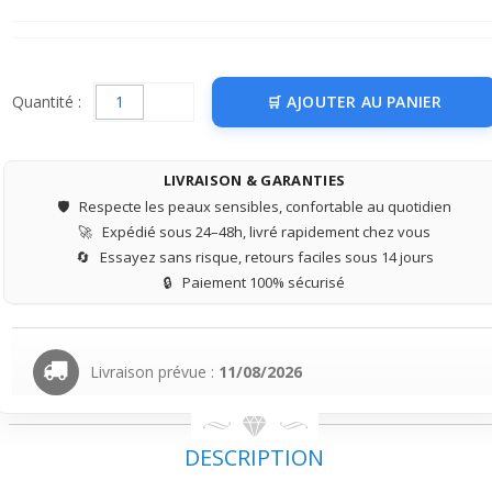
Quantité :
AJOUTER AU PANIER
LIVRAISON & GARANTIES
🛡️
Respecte les peaux sensibles, confortable au quotidien
🚀
Expédié sous 24–48h, livré rapidement chez vous
🔄
Essayez sans risque, retours faciles sous 14 jours
🔒
Paiement 100% sécurisé
Livraison prévue :
11/08/2026
DESCRIPTION