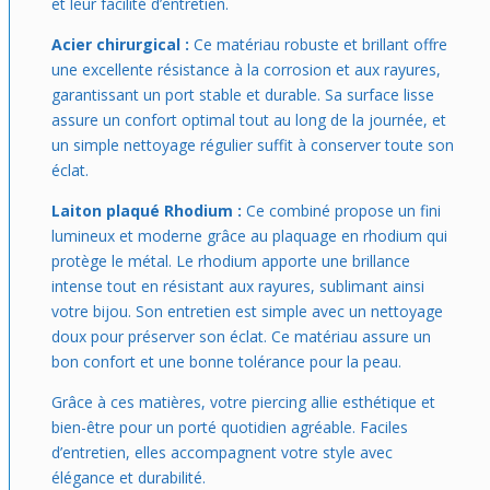
et leur facilité d’entretien.
Acier chirurgical :
Ce matériau robuste et brillant offre
une excellente résistance à la corrosion et aux rayures,
garantissant un port stable et durable. Sa surface lisse
assure un confort optimal tout au long de la journée, et
un simple nettoyage régulier suffit à conserver toute son
éclat.
Laiton plaqué Rhodium :
Ce combiné propose un fini
lumineux et moderne grâce au plaquage en rhodium qui
protège le métal. Le rhodium apporte une brillance
intense tout en résistant aux rayures, sublimant ainsi
votre bijou. Son entretien est simple avec un nettoyage
doux pour préserver son éclat. Ce matériau assure un
bon confort et une bonne tolérance pour la peau.
Grâce à ces matières, votre piercing allie esthétique et
bien-être pour un porté quotidien agréable. Faciles
d’entretien, elles accompagnent votre style avec
élégance et durabilité.