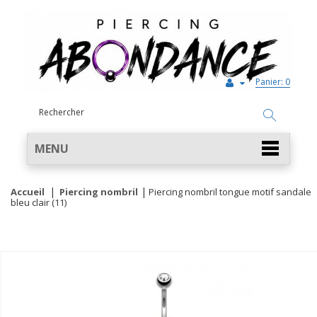
Panier:
0
MENU
Accueil
Piercing nombril
Piercing nombril tongue motif sandale
bleu clair (11)