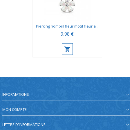
Piercing nombril fleur motif fleur à...
9,98 €
INFORMATIONS
MON COMPTE
LETTRE D'INFORMATIONS