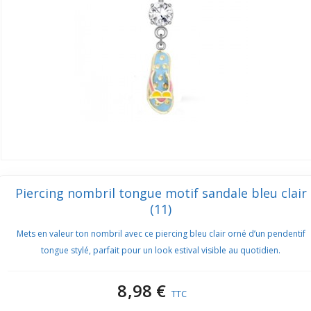
Piercing nombril tongue motif sandale bleu clair
(11)
Mets en valeur ton nombril avec ce piercing bleu clair orné d’un pendentif
tongue stylé, parfait pour un look estival visible au quotidien.
8,98 €
TTC