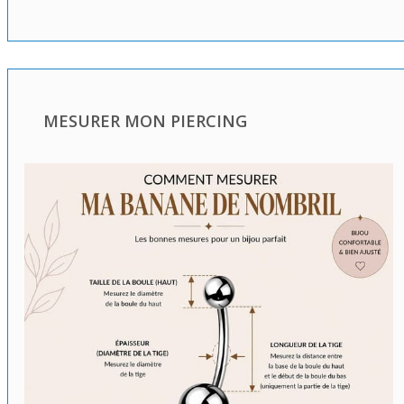
MESURER MON PIERCING