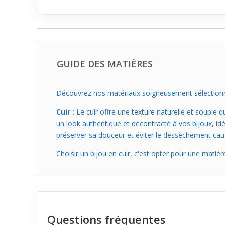
GUIDE DES MATIÈRES
Découvrez nos matériaux soigneusement sélectionnés
Cuir :
Le cuir offre une texture naturelle et souple 
un look authentique et décontracté à vos bijoux, id
préserver sa douceur et éviter le dessèchement causé
Choisir un bijou en cuir, c'est opter pour une matièr
Questions fréquentes