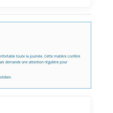
nfortable toute la journée. Cette matière confère
mais demande une attention régulière pour
otidien.