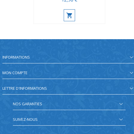
INFORMATIONS
MON COMPTE
LETTRE D'INFORMATIONS
NOS GARANTIES
SUIVEZ-NOUS