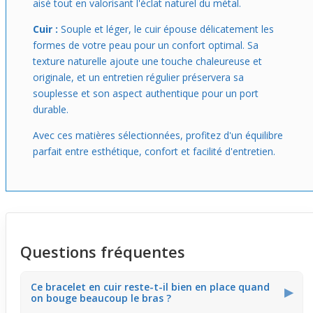
aisé tout en valorisant l'éclat naturel du métal.
Cuir :
Souple et léger, le cuir épouse délicatement les
formes de votre peau pour un confort optimal. Sa
texture naturelle ajoute une touche chaleureuse et
originale, et un entretien régulier préservera sa
souplesse et son aspect authentique pour un port
durable.
Avec ces matières sélectionnées, profitez d'un équilibre
parfait entre esthétique, confort et facilité d'entretien.
Questions fréquentes
Ce bracelet en cuir reste-t-il bien en place quand
▶
on bouge beaucoup le bras ?